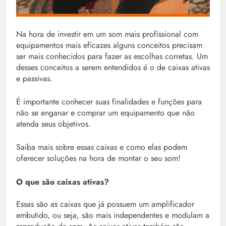
Na hora de investir em um som mais profissional com
equipamentos mais eficazes alguns conceitos precisam
ser mais conhecidos para fazer as escolhas corretas. Um
desses conceitos a serem entendidos é o de caixas ativas
e passivas.
É importante conhecer suas finalidades e funções para
não se enganar e comprar um equipamento que não
atenda seus objetivos.
Saiba mais sobre essas caixas e como elas podem
oferecer soluções na hora de montar o seu som!
O que são caixas ativas?
Essas são as caixas que já possuem um amplificador
embutido, ou seja, são mais independentes e modulam a