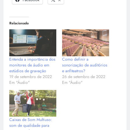
Relacionado
Entenda a importância dos
Como definir a
monitores de áudio em
sonorização de auditórios
estúdios de gravação
e anfiteatros?
19 de setembro de 2022
26 de setembro de 2022
Em "Áudio"
Em "Áudio"
Caixas de Som Multiuso:
som de qualidade para