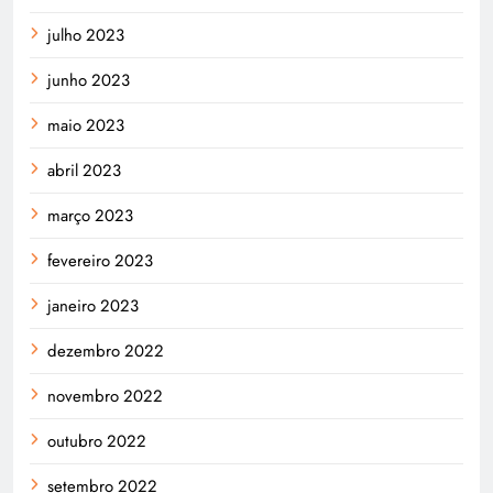
julho 2023
junho 2023
maio 2023
abril 2023
março 2023
fevereiro 2023
janeiro 2023
dezembro 2022
novembro 2022
outubro 2022
setembro 2022