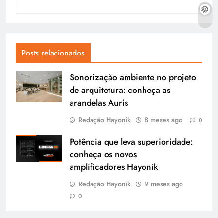
Posts relacionados
Sonorização ambiente no projeto
de arquitetura: conheça as
arandelas Auris
Redação Hayonik
8 meses ago
0
Potência que leva superioridade:
conheça os novos
amplificadores Hayonik
Redação Hayonik
9 meses ago
0