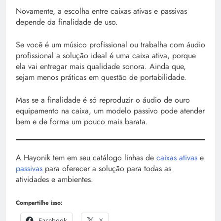
Novamente, a escolha entre caixas ativas e passivas
depende da finalidade de uso.
Se você é um músico profissional ou trabalha com áudio
profissional a solução ideal é uma caixa ativa, porque
ela vai entregar mais qualidade sonora. Ainda que,
sejam menos práticas em questão de portabilidade.
Mas se a finalidade é só reproduzir o áudio de ouro
equipamento na caixa, um modelo passivo pode atender
bem e de forma um pouco mais barata.
A Hayonik tem em seu catálogo linhas de
caixas ativas
e
passivas
para oferecer a solução para todas as
atividades e ambientes.
Compartilhe isso:
Facebook
X