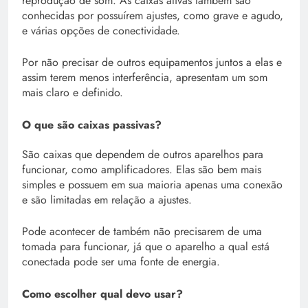
reprodução de som. As caixas ativas também são
conhecidas por possuírem ajustes, como grave e agudo,
e várias opções de conectividade.
Por não precisar de outros equipamentos juntos a elas e
assim terem menos interferência, apresentam um som
mais claro e definido.
O que são caixas passivas?
São caixas que dependem de outros aparelhos para
funcionar, como amplificadores. Elas são bem mais
simples e possuem em sua maioria apenas uma conexão
e são limitadas em relação a ajustes.
Pode acontecer de também não precisarem de uma
tomada para funcionar, já que o aparelho a qual está
conectada pode ser uma fonte de energia.
Como escolher qual devo usar?