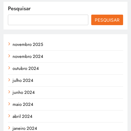
Pesquisar
PESQUISAR
novembro 2025
novembro 2024
outubro 2024
julho 2024
junho 2024
maio 2024
abril 2024
janeiro 2024