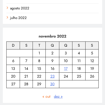
agosto 2022
julho 2022
novembro 2022
D
S
T
Q
Q
S
S
1
2
3
4
5
6
7
8
9
10
11
12
13
14
15
16
17
18
19
20
21
22
23
24
25
26
27
28
29
30
« out
dez »