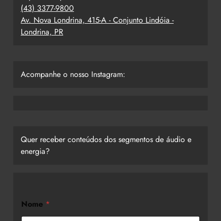
(43) 3377-9800
Av. Nova Londrina, 415-A - Conjunto Lindóia -
Londrina, PR
Acompanhe o nosso Instagram:
Quer receber conteúdos dos segmentos de áudio e
energia?
Nome
*