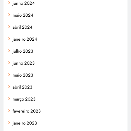
junho 2024
maio 2024
abril 2024
janeiro 2024
julho 2023
junho 2023
maio 2023
abril 2023
março 2023
fevereiro 2023
janeiro 2023