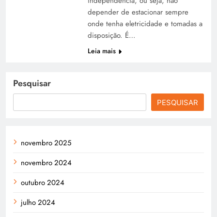
independência, ou seja, não
depender de estacionar sempre
onde tenha eletricidade e tomadas a
disposição. É…
Leia mais
Pesquisar
PESQUISAR
novembro 2025
novembro 2024
outubro 2024
julho 2024