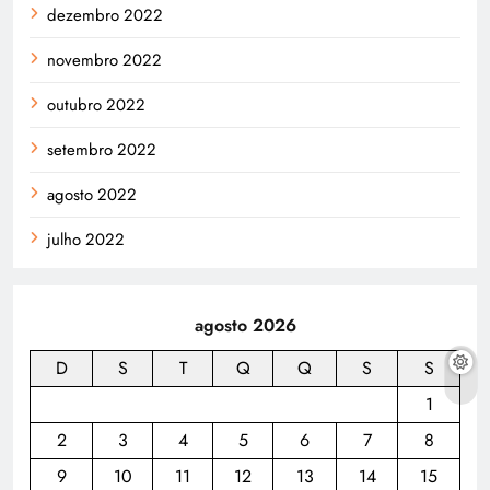
dezembro 2022
novembro 2022
outubro 2022
setembro 2022
agosto 2022
julho 2022
agosto 2026
D
S
T
Q
Q
S
S
1
2
3
4
5
6
7
8
9
10
11
12
13
14
15