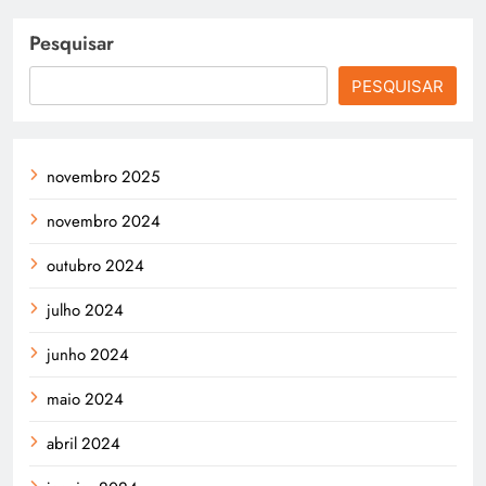
Pesquisar
PESQUISAR
novembro 2025
novembro 2024
outubro 2024
julho 2024
junho 2024
maio 2024
abril 2024