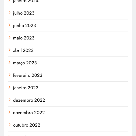
janeiro 2024
julho 2023
junho 2023
maio 2023
abril 2023
março 2023
fevereiro 2023
janeiro 2023
dezembro 2022
novembro 2022
outubro 2022