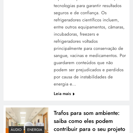
tecnologias para garantir resultados
seguros e de confiança. Os
refrigeradores científicos incluem,
entre outros equipamentos, câmaras,
incubadoras, freezers e
refrigeradores voltados
principalmente para conservação de
sangue, vacinas e medicamentos. Por
guardarem conteúdos que não
podem ser prejudicados e perdidos
por causa de instabilidades de
energia e…
Leia mais
Trafos para som ambiente:
saiba como eles podem
contribuir para o seu projeto
ÁUDIO
ENERGIA