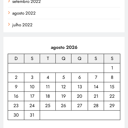
setembro 2022
agosto 2022
julho 2022
agosto 2026
D
S
T
Q
Q
S
S
1
2
3
4
5
6
7
8
9
10
11
12
13
14
15
16
17
18
19
20
21
22
23
24
25
26
27
28
29
30
31