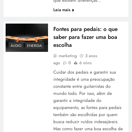
que existem diferenças…
Leia mais
Fontes para pedais: o que
saber para fazer uma boa
escolha
ÁUDIO
ENERGIA
marketing
3 anos
ago
0
6 mins
Cuidar dos pedais e garantir sua
integridade é uma preocupação
constante entre guitarristas do
mundo todo. Por isso, além de
garantir a integridade do
equipamento, as fontes para pedais
também são escolhidas por quem
busca reduzir ruídos indesejáveis.
Mas como fazer uma boa escolha de