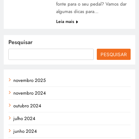
fonte para o seu pedal? Vamos dar
algumas dicas para…
Leia mais
Pesquisar
PESQUISAR
novembro 2025
novembro 2024
outubro 2024
julho 2024
junho 2024