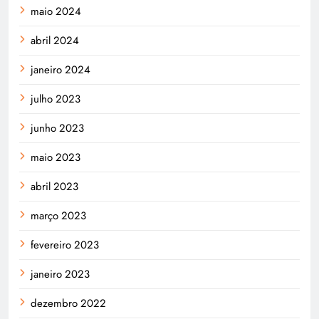
maio 2024
abril 2024
janeiro 2024
julho 2023
junho 2023
maio 2023
abril 2023
março 2023
fevereiro 2023
janeiro 2023
dezembro 2022