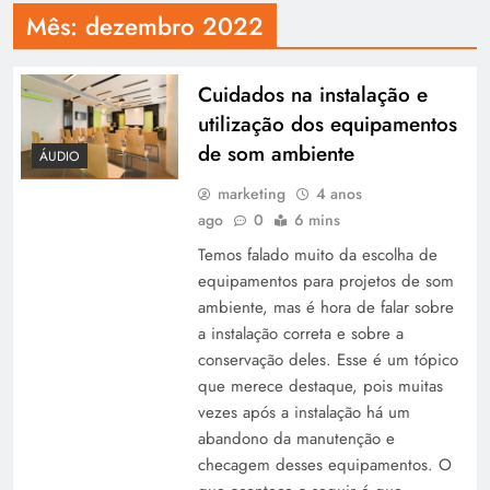
Mês:
dezembro 2022
Cuidados na instalação e
utilização dos equipamentos
de som ambiente
ÁUDIO
marketing
4 anos
ago
0
6 mins
Temos falado muito da escolha de
equipamentos para projetos de som
ambiente, mas é hora de falar sobre
a instalação correta e sobre a
conservação deles. Esse é um tópico
que merece destaque, pois muitas
vezes após a instalação há um
abandono da manutenção e
checagem desses equipamentos. O