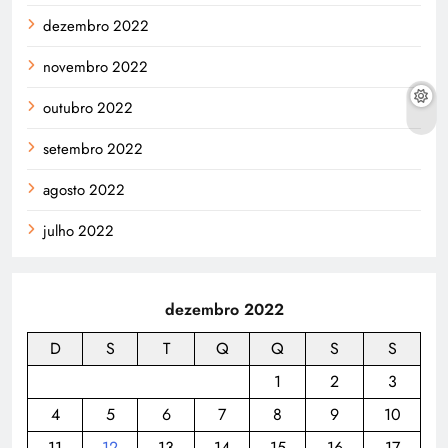
dezembro 2022
novembro 2022
outubro 2022
setembro 2022
agosto 2022
julho 2022
dezembro 2022
D
S
T
Q
Q
S
S
1
2
3
4
5
6
7
8
9
10
11
12
13
14
15
16
17