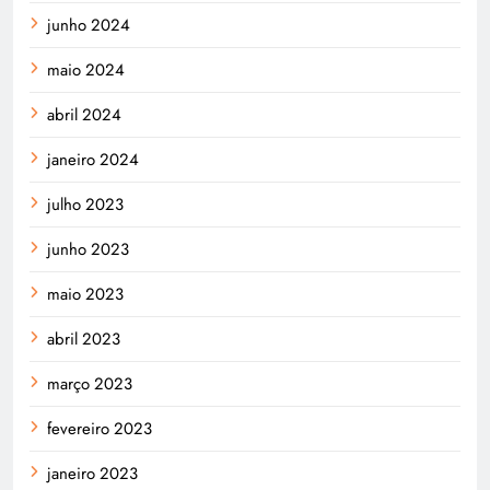
junho 2024
maio 2024
abril 2024
janeiro 2024
julho 2023
junho 2023
maio 2023
abril 2023
março 2023
fevereiro 2023
janeiro 2023