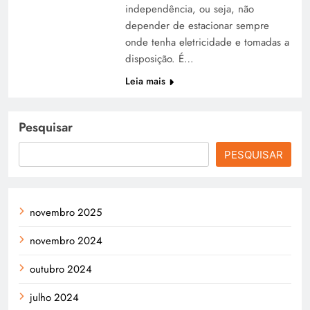
independência, ou seja, não
depender de estacionar sempre
onde tenha eletricidade e tomadas a
disposição. É…
Leia mais
Pesquisar
PESQUISAR
novembro 2025
novembro 2024
outubro 2024
julho 2024