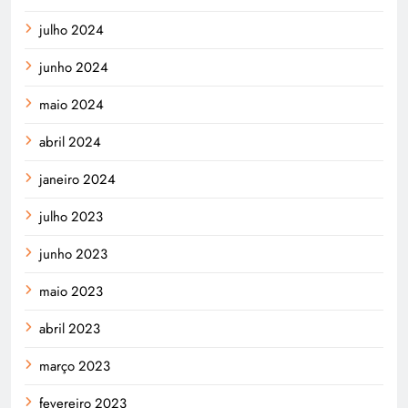
julho 2024
junho 2024
maio 2024
abril 2024
janeiro 2024
julho 2023
junho 2023
maio 2023
abril 2023
março 2023
fevereiro 2023