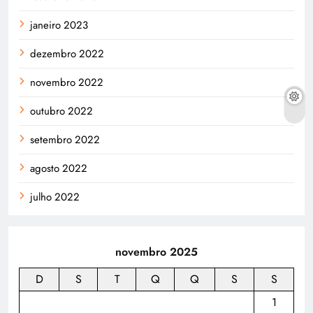
janeiro 2023
dezembro 2022
novembro 2022
outubro 2022
setembro 2022
agosto 2022
julho 2022
novembro 2025
D
S
T
Q
Q
S
S
1