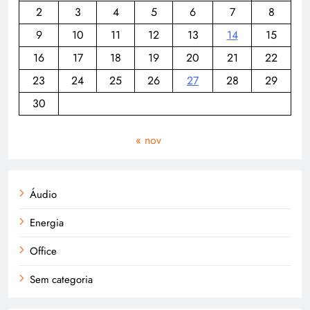
2
3
4
5
6
7
8
9
10
11
12
13
14
15
16
17
18
19
20
21
22
23
24
25
26
27
28
29
30
« nov
Áudio
Energia
Office
Sem categoria