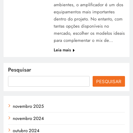
ambientes, o amplificador é um dos
equipamentos mais importantes
dentro do projeto. No entanto, com
tantas opções disponíveis no
mercado, escolher os modelos ideais
para complementar o mix de…
Leia mais
Pesquisar
PESQUISAR
novembro 2025
novembro 2024
outubro 2024