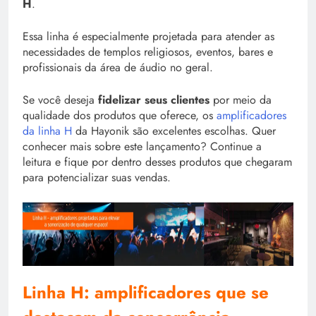
H
.
Essa linha é especialmente projetada para atender as
necessidades de templos religiosos, eventos, bares e
profissionais da área de áudio no geral.
Se você deseja
fidelizar seus clientes
por meio da
qualidade dos produtos que oferece, os
amplificadores
da linha H
da Hayonik são excelentes escolhas. Quer
conhecer mais sobre este lançamento? Continue a
leitura e fique por dentro desses produtos que chegaram
para potencializar suas vendas.
Linha H: amplificadores que se