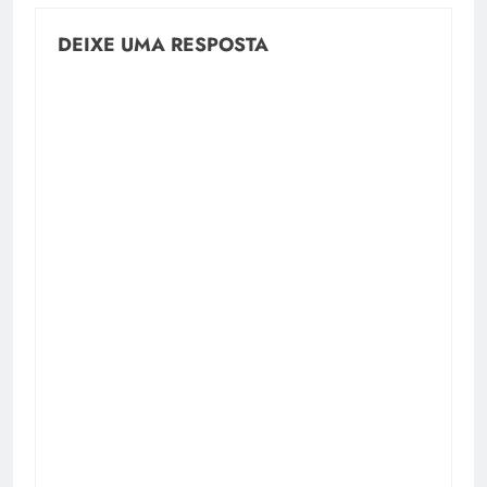
DEIXE UMA RESPOSTA