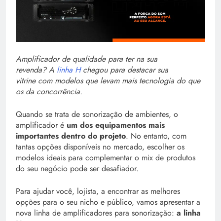
Amplificador de qualidade para ter na sua
revenda? A
linha H
chegou para destacar sua
vitrine com modelos que levam mais tecnologia do que
os da concorrência.
Quando se trata de sonorização de ambientes, o
amplificador é
um dos equipamentos mais
importantes dentro do projeto
. No entanto, com
tantas opções disponíveis no mercado, escolher os
modelos ideais para complementar o mix de produtos
do seu negócio pode ser desafiador.
Para ajudar você, lojista, a encontrar as melhores
opções para o seu nicho e público, vamos apresentar a
nova linha de amplificadores para sonorização:
a linha