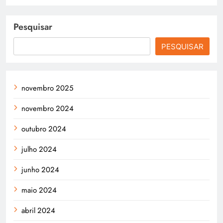
Pesquisar
PESQUISAR
novembro 2025
novembro 2024
outubro 2024
julho 2024
junho 2024
maio 2024
abril 2024