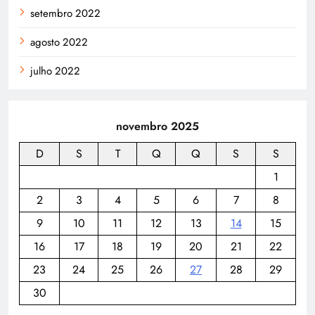
setembro 2022
agosto 2022
julho 2022
novembro 2025
D
S
T
Q
Q
S
S
1
2
3
4
5
6
7
8
9
10
11
12
13
14
15
16
17
18
19
20
21
22
23
24
25
26
27
28
29
30