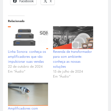
Facebook
X
Relacionado
Linha Sonora: conheça os
Revenda de transformador
amplificadores que vão
para som ambiente:
impulsionar suas vendas
conheça as nossas
22 de outubro de 2024
soluções
Em "Áudio"
15 de julho de 2024
Em "Áudio"
Amplificadores com