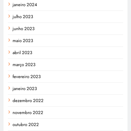
janeiro 2024
julho 2023
junho 2023
maio 2023
abril 2023
março 2023
fevereiro 2023
janeiro 2023
dezembro 2022
novembro 2022
outubro 2022