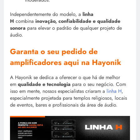
Independentemente do modelo, a
linha
H
combina
inovação, confiabilidade e qualidade
sonora
para elevar o padrão de qualquer projeto de
áudio.
Garanta o seu pedido de
amplificadores aqui na Hayonik
A Hayonik se dedica a oferecer o que há de melhor
em
qualidade e tecnologia
para o seu negócio. Com
isso em mente, nossos especialistas criaram a
linha H
,
especialmente projetada para templos religiosos, locais
de eventos, bares e profissionais da área de áudio.