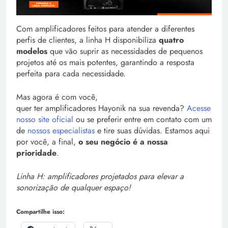
Com amplificadores feitos para atender a diferentes
perfis de clientes, a linha H disponibiliza
quatro
modelos
que vão suprir as necessidades de pequenos
projetos até os mais potentes, garantindo a resposta
perfeita para cada necessidade.
Mas agora é com você,
quer ter amplificadores Hayonik na sua revenda?
Acesse
nosso site oficial
ou se preferir entre em contato com um
de
nossos especialistas
e tire suas dúvidas. Estamos aqui
por você, a final,
o seu negócio é a nossa
prioridade
.
Linha H: amplificadores projetados para elevar a
sonorização de qualquer espaço!
Compartilhe isso: