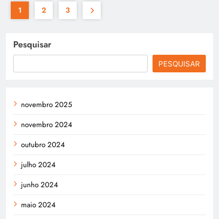
1
2
3
Pesquisar
PESQUISAR
novembro 2025
novembro 2024
outubro 2024
julho 2024
junho 2024
maio 2024