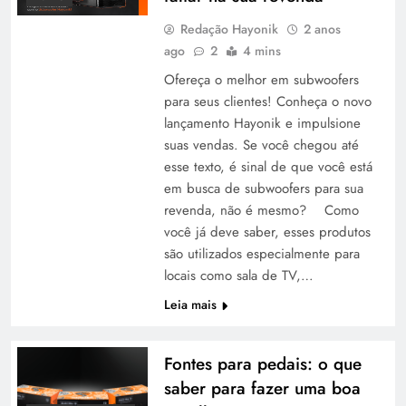
Redação Hayonik
2 anos
ago
2
4 mins
Ofereça o melhor em subwoofers
para seus clientes! Conheça o novo
lançamento Hayonik e impulsione
suas vendas. Se você chegou até
esse texto, é sinal de que você está
em busca de subwoofers para sua
revenda, não é mesmo? Como
você já deve saber, esses produtos
são utilizados especialmente para
locais como sala de TV,…
Leia mais
Fontes para pedais: o que
saber para fazer uma boa