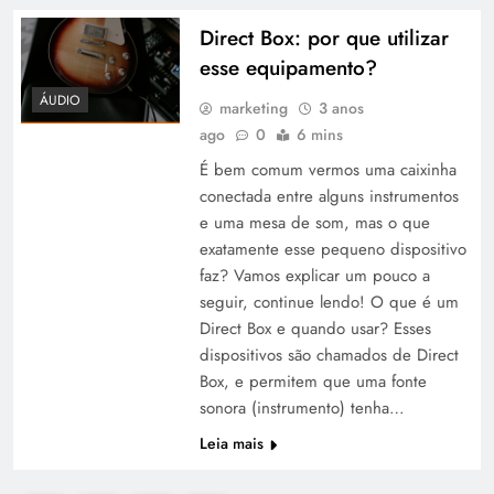
Direct Box: por que utilizar
esse equipamento?
ÁUDIO
marketing
3 anos
ago
0
6 mins
É bem comum vermos uma caixinha
conectada entre alguns instrumentos
e uma mesa de som, mas o que
exatamente esse pequeno dispositivo
faz? Vamos explicar um pouco a
seguir, continue lendo! O que é um
Direct Box e quando usar? Esses
dispositivos são chamados de Direct
Box, e permitem que uma fonte
sonora (instrumento) tenha…
Leia mais