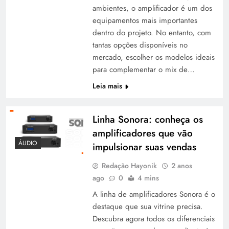
ambientes, o amplificador é um dos
equipamentos mais importantes
dentro do projeto. No entanto, com
tantas opções disponíveis no
mercado, escolher os modelos ideais
para complementar o mix de…
Leia mais
Linha Sonora: conheça os
amplificadores que vão
ÁUDIO
impulsionar suas vendas
Redação Hayonik
2 anos
ago
0
4 mins
A linha de amplificadores Sonora é o
destaque que sua vitrine precisa.
Descubra agora todos os diferenciais