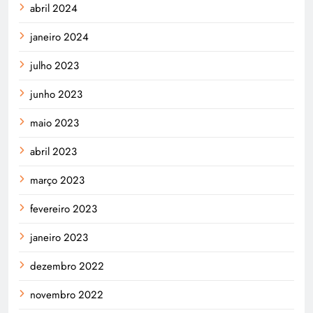
abril 2024
janeiro 2024
julho 2023
junho 2023
maio 2023
abril 2023
março 2023
fevereiro 2023
janeiro 2023
dezembro 2022
novembro 2022