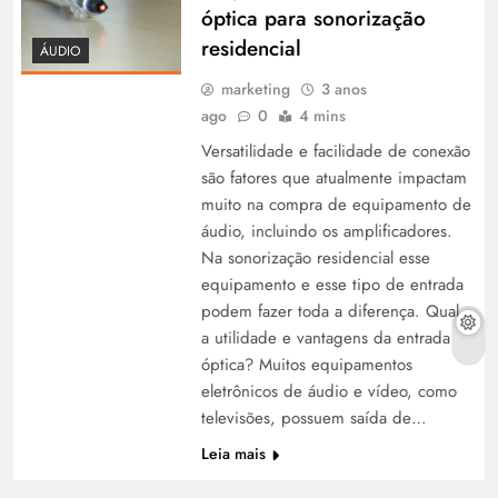
óptica para sonorização
residencial
ÁUDIO
marketing
3 anos
ago
0
4 mins
Versatilidade e facilidade de conexão
são fatores que atualmente impactam
muito na compra de equipamento de
áudio, incluindo os amplificadores.
Na sonorização residencial esse
equipamento e esse tipo de entrada
podem fazer toda a diferença. Qual
a utilidade e vantagens da entrada
óptica? Muitos equipamentos
eletrônicos de áudio e vídeo, como
televisões, possuem saída de…
Leia mais