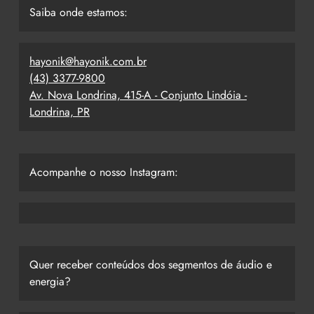
Saiba onde estamos:
hayonik@hayonik.com.br
(43) 3377-9800
Av. Nova Londrina, 415-A - Conjunto Lindóia -
Londrina, PR
Acompanhe o nosso Instagram:
Quer receber conteúdos dos segmentos de áudio e
energia?