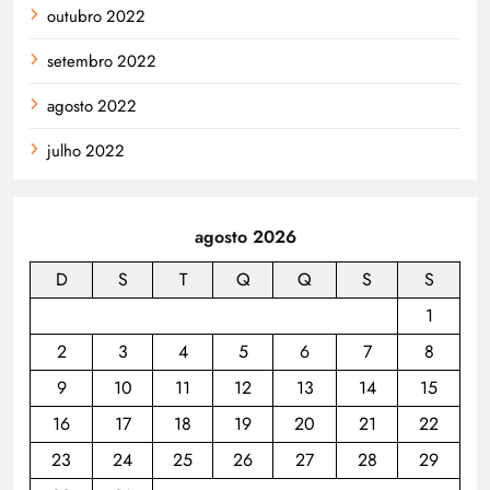
outubro 2022
setembro 2022
agosto 2022
julho 2022
agosto 2026
D
S
T
Q
Q
S
S
1
2
3
4
5
6
7
8
9
10
11
12
13
14
15
16
17
18
19
20
21
22
23
24
25
26
27
28
29