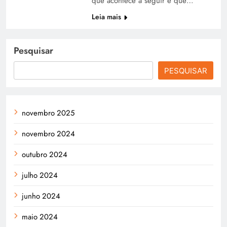
que acontece a seguir é que…
Leia mais
Pesquisar
PESQUISAR
novembro 2025
novembro 2024
outubro 2024
julho 2024
junho 2024
maio 2024