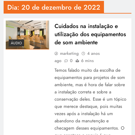
Dia:
20 de dezembro de 2022
Cuidados na instalação e
utilização dos equipamentos
de som ambiente
ÁUDIO
marketing
4 anos
ago
0
6 mins
Temos falado muito da escolha de
equipamentos para projetos de som
ambiente, mas é hora de falar sobre
a instalação correta e sobre a
conservação deles. Esse é um tópico
que merece destaque, pois muitas
vezes após a instalação há um
abandono da manutenção e
checagem desses equipamentos. O