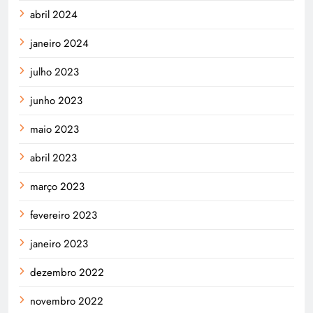
abril 2024
janeiro 2024
julho 2023
junho 2023
maio 2023
abril 2023
março 2023
fevereiro 2023
janeiro 2023
dezembro 2022
novembro 2022