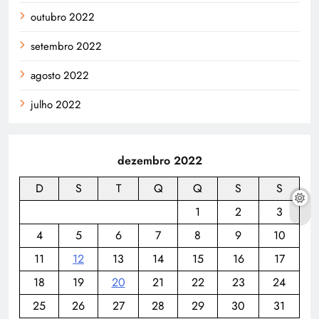
outubro 2022
setembro 2022
agosto 2022
julho 2022
dezembro 2022
D
S
T
Q
Q
S
S
1
2
3
4
5
6
7
8
9
10
11
12
13
14
15
16
17
18
19
20
21
22
23
24
25
26
27
28
29
30
31